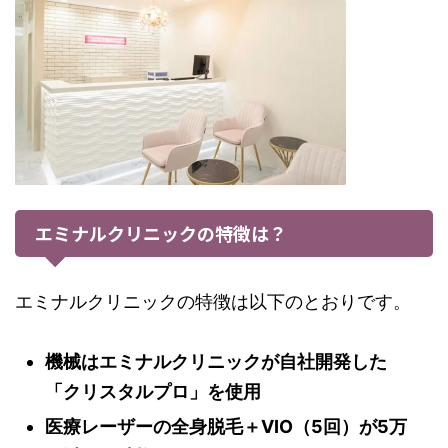
エミナルクリニックの特徴は？
エミナルクリニックの特徴は以下のとおりです。
機械はエミナルクリニックが自社開発した
「クリスタルプロ」を使用
医療レーザーの全身脱毛＋VIO（5回）が5万