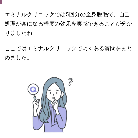
エミナルクリニックでは5回分の全身脱毛で、自己
処理が楽になる程度の効果を実感できることが分か
りましたね。
ここではエミナルクリニックでよくある質問をまと
めました。