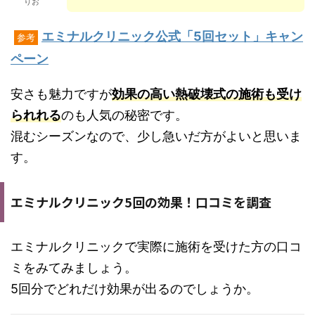
りお
エミナルクリニック公式「5回セット」キャン
参考
ペーン
安さも魅力ですが
効果の高い熱破壊式の施術も受け
られれる
のも人気の秘密です。
混むシーズンなので、少し急いだ方がよいと思いま
す。
エミナルクリニック5回の効果！口コミを調査
エミナルクリニックで実際に施術を受けた方の口コ
ミをみてみましょう。
5回分でどれだけ効果が出るのでしょうか。