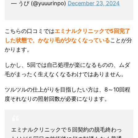
— うぴ (@yuuurinpo)
December 23, 2024
こちらの口コミでは
エミナルクリニックで5回完了
した状態で、かなり毛が少なくなっている
ことが分
かります。
しかし、5回では自己処理が楽になるものの、ムダ
毛がまったく生えなくなるわけではありません。
ツルツルの仕上がりを目指したい方は、8～10回程
度それなりの照射回数が必要になります。
エミナルクリニックで５回契約の脱毛終わっ