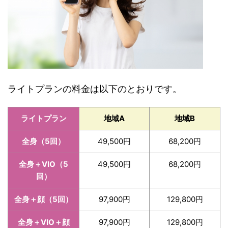
ライトプランの料金は以下のとおりです。
ライトプラン
地域A
地域B
全身（5回）
49,500円
68,200円
全身＋VIO（5
49,500円
68,200円
回）
全身＋顔（5回）
97,900円
129,800円
全身＋VIO＋顔
97,900円
129,800円