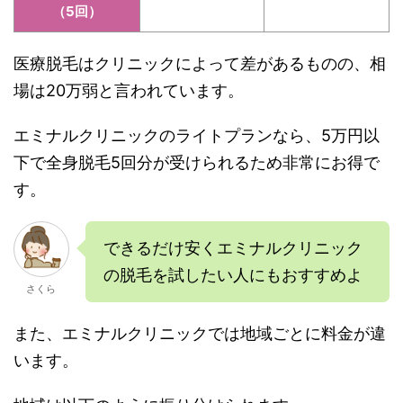
（5回）
医療脱毛はクリニックによって差があるものの、相
場は20万弱と言われています。
エミナルクリニックのライトプランなら、5万円以
下で全身脱毛5回分が受けられるため非常にお得で
す。
できるだけ安くエミナルクリニック
の脱毛を試したい人にもおすすめよ
さくら
また、エミナルクリニックでは地域ごとに料金が違
います。