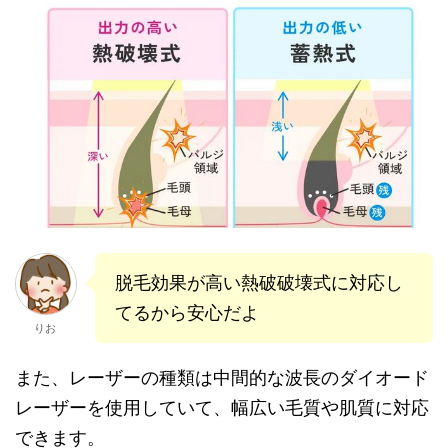
脱毛効果が高い熱破破壊式に対応し
てるから安心だよ
りお
また、レーザーの種類は中間的な波長のダイオード
レーザーを使用していて、幅広い毛質や肌質に対応
できます。