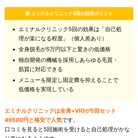
エミナルクリニック5回の効果ポイント
エミナルクリニック5回の効果は「自己処
理が楽になる程度」（個人差あり）
全身脱毛が5万円以下と驚きの低価格
独自開発の機械を採用しあらゆる毛質・
肌質に対応できる
メニューを限定し固定費を抑えることで
低価格を実現している
エミナルクリニックは全身+VIOが5回セット
49500円と格安で人気
です。
口コミを見ると5回施術を受けると自己処理がかな