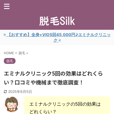
【おすすめ】全身+VIO5回45,000円♪エミナルクリニッ
ク
HOME
>
脱毛
>
脱毛
エミナルクリニック5回の効果はどれくら
い？口コミや機械まで徹底調査！
2025年6月5日
エミナルクリニックの5回の効果は
どれくらい？