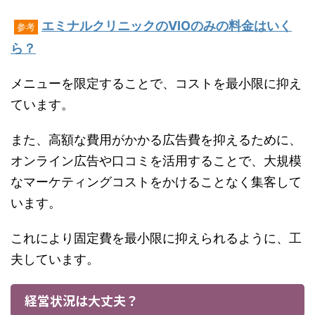
エミナルクリニックのVIOのみの料金はいく
参考
ら？
メニューを限定することで、コストを最小限に抑え
ています。
また、高額な費用がかかる広告費を抑えるために、
オンライン広告や口コミを活用することで、大規模
なマーケティングコストをかけることなく集客して
います。
これにより固定費を最小限に抑えられるように、工
夫しています。
経営状況は大丈夫？