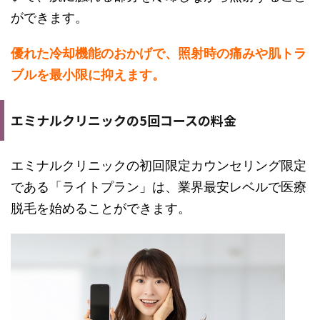
ができます。
優れた冷却機能のおかげで、照射時の痛みや肌トラ
ブルを最小限に抑えます。
エミナルクリニックの5回コースの料金
エミナルクリニックの初回限定カウンセリング限定
である「ライトプラン」は、業界最安レベルで医療
脱毛を始めることができます。