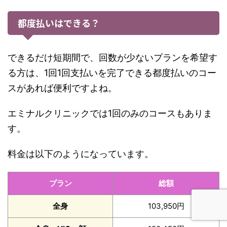
都度払いはできる？
できるだけ短期間で、回数が少ないプランを希望す
る方は、1回1回支払いを完了できる都度払いのコー
スがあれば便利ですよね。
エミナルクリニックでは1回のみのコースもありま
す。
料金は以下のようになっています。
プラン
総額
全身
103,950円