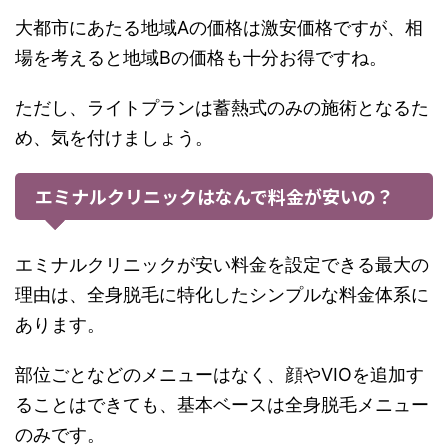
大都市にあたる地域Aの価格は激安価格ですが、相
場を考えると地域Bの価格も十分お得ですね。
ただし、ライトプランは蓄熱式のみの施術となるた
め、気を付けましょう。
エミナルクリニックはなんで料金が安いの？
エミナルクリニックが安い料金を設定できる最大の
理由は、全身脱毛に特化したシンプルな料金体系に
あります。
部位ごとなどのメニューはなく、顔やVIOを追加す
ることはできても、基本ベースは全身脱毛メニュー
のみです。