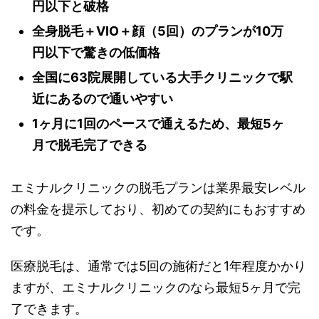
円以下と破格
全身脱毛＋VIO＋顔（5回）のプランが10万
円以下で驚きの低価格
全国に63院展開している大手クリニックで駅
近にあるので通いやすい
1ヶ月に1回のペースで通えるため、最短5ヶ
月で脱毛完了できる
エミナルクリニックの脱毛プランは業界最安レベル
の料金を提示しており、初めての契約にもおすすめ
です。
医療脱毛は、通常では5回の施術だと1年程度かかり
ますが、エミナルクリニックのなら最短5ヶ月で完
了できます。