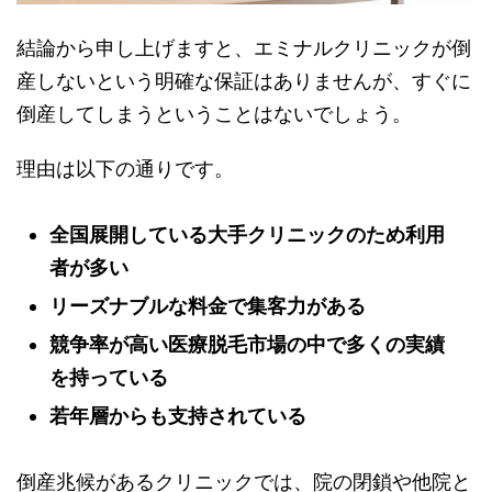
結論から申し上げますと、エミナルクリニックが倒
産しないという明確な保証はありませんが、すぐに
倒産してしまうということはないでしょう。
理由は以下の通りです。
全国展開している大手クリニックのため利用
者が多い
リーズナブルな料金で集客力がある
競争率が高い医療脱毛市場の中で多くの実績
を持っている
若年層からも支持されている
倒産兆候があるクリニックでは、院の閉鎖や他院と