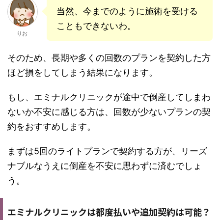
当然、今までのように施術を受ける
こともできないわ。
りお
そのため、長期や多くの回数のプランを契約した方
ほど損をしてしまう結果になります。
もし、エミナルクリニックが途中で倒産してしまわ
ないか不安に感じる方は、回数が少ないプランの契
約をおすすめします。
まずは5回のライトプランで契約する方が、リーズ
ナブルなうえに倒産を不安に思わずに済むでしょ
う。
エミナルクリニックは都度払いや追加契約は可能？