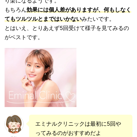
り楽になるようです。
もちろん
効果には個人差がありますが、何もしなく
てもツルツルとまではいかない
みたいです。
とはいえ、とりあえず5回受けて様子を見てみるの
がベストです。
エミナルクリニックは最初に5回や
ってみるのがおすすめだよ