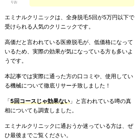
りお
エミナルクリニックは、全身脱毛5回が5万円以下で
受けられる人気のクリニックです。
高価だと言われている医療脱毛が、低価格になって
いるため、実際の効果が気になっている方も多いよ
うです。
本記事では実際に通った方の口コミや、使用してい
る機械について徹底リサーチ致しました！
「
5回コースじゃ効果ない
」と言われている噂の真
相についても調査しました。
エミナルクリニックに通おうか迷っている方は、ぜ
ひ最後までご覧ください。