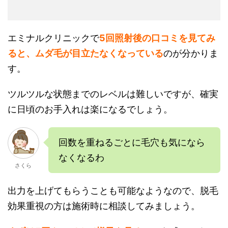
エミナルクリニックで
5回照射後の口コミを見てみ
ると、ムダ毛が目立たなくなっている
のが分かりま
す。
ツルツルな状態までのレベルは難しいですが、確実
に日頃のお手入れは楽になるでしょう。
回数を重ねるごとに毛穴も気になら
なくなるわ
さくら
出力を上げてもらうことも可能なようなので、脱毛
効果重視の方は施術時に相談してみましょう。