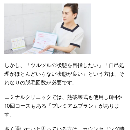
しかし、「ツルツルの状態を目指したい」「自己処
理がほとんどいらない状態が良い」という方は、そ
れなりの脱毛回数が必要です。
エミナルクリニックでは、熱破壊式も使用し8回や
10回コースもある「プレミアムプラン」がありま
す。
多く通いたいと思っている方は、カウンセリング時