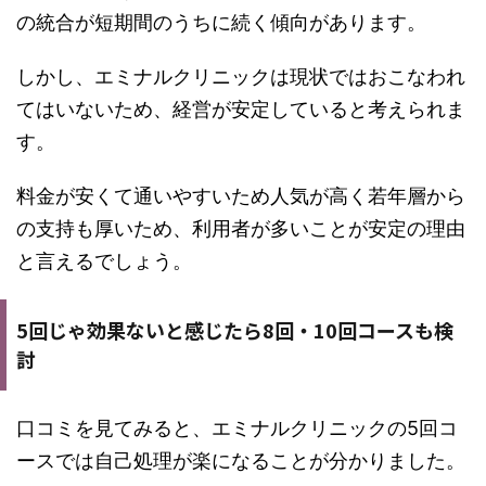
の統合が短期間のうちに続く傾向があります。
しかし、エミナルクリニックは現状ではおこなわれ
てはいないため、経営が安定していると考えられま
す。
料金が安くて通いやすいため人気が高く若年層から
の支持も厚いため、利用者が多いことが安定の理由
と言えるでしょう。
5回じゃ効果ないと感じたら8回・10回コースも検
討
口コミを見てみると、エミナルクリニックの5回コ
ースでは自己処理が楽になることが分かりました。