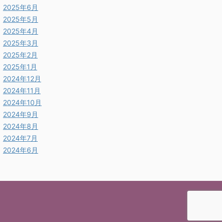
2025年6月
2025年5月
2025年4月
2025年3月
2025年2月
2025年1月
2024年12月
2024年11月
2024年10月
2024年9月
2024年8月
2024年7月
2024年6月