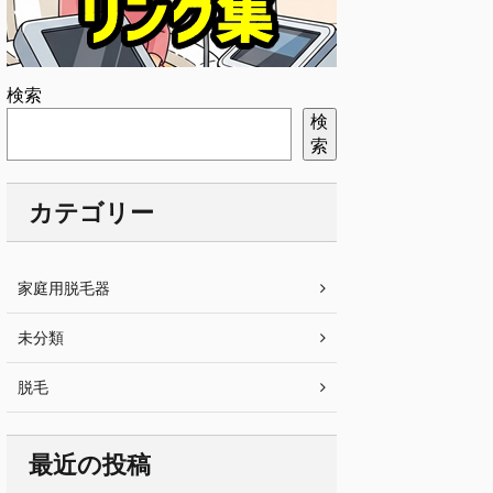
検索
検
索
カテゴリー
家庭用脱毛器
未分類
脱毛
最近の投稿