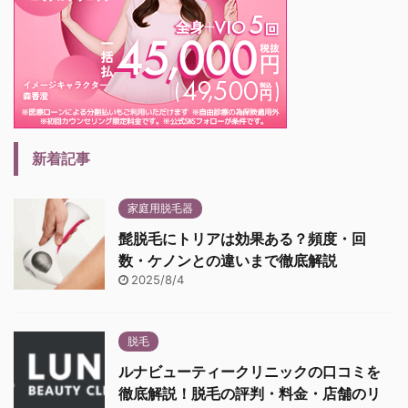
新着記事
家庭用脱毛器
髭脱毛にトリアは効果ある？頻度・回
数・ケノンとの違いまで徹底解説
2025/8/4
脱毛
ルナビューティークリニックの口コミを
徹底解説！脱毛の評判・料金・店舗のリ