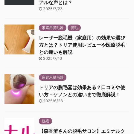
アルな声とは？
2025/7/23
家庭用脱毛器
脱毛
レーザー脱毛機（家庭用）の効果や選び
方とは？トリア使用レビューや医療脱毛
との違いも解説
2025/7/10
家庭用脱毛器
トリアの脱毛器は効果ある？口コミや使
い方・ケノンとの違いまで徹底解説！
2025/6/28
脱毛
【森香澄さんの脱毛サロン】エミナルク