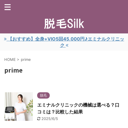
【おすすめ】全身+VIO5回45,000円♪エミナルクリニッ
ク
HOME
>
prime
prime
脱毛
エミナルクリニックの機械は選べる？口
コミは？比較した結果
2025/6/5