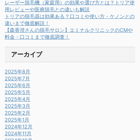
レーザー脱毛機（家庭用）の効果や選び方とは？トリア使
用レビューや医療脱毛との違いも解説
トリアの脱毛器は効果ある？口コミや使い方・ケノンとの
違いまで徹底解説！
【森香澄さんの脱毛サロン】エミナルクリニックのCMや
料金・口コミまで徹底調査！
アーカイブ
2025年8月
2025年7月
2025年6月
2025年5月
2025年4月
2025年3月
2025年2月
2025年1月
2024年12月
2024年11月